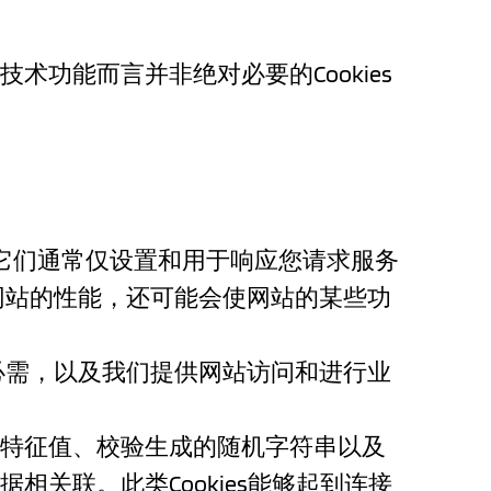
功能而言并非绝对必要的Cookies
闭。它们通常仅设置和用于响应您请求服务
的网站的性能，还可能会使网站的某些功
所必需，以及我们提供网站访问和进行业
账号特征值、校验生成的随机字符串以及
关联。此类Cookies能够起到连接