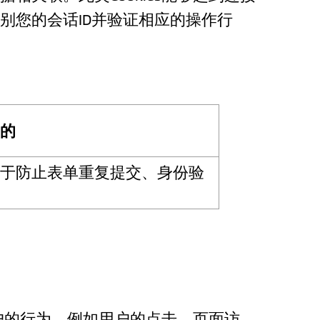
别您的会话ID并验证相应的操作行
的
于防止表单重复提交、身份验
用户的行为，例如用户的点击、页面访