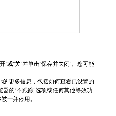
开”或“关”并单击“保存并关闭”。您可能
ies的更多信息，包括如何查看已设置的
览器的“不跟踪”选项或任何其他等效功
将被一并停用。