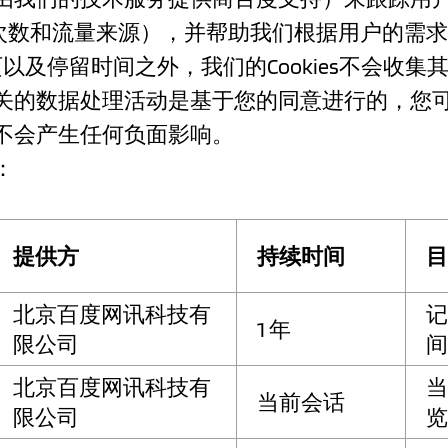
次数和流量来源），并帮助我们根据用户的需
以及停留时间之外，我们的Cookies不会收集
与之相关的数据处理活动是基于您的同意进行的，
通常不会产生任何负面影响。
：
提供方
持续时间
目
北京百度网讯科技有
记
1 年
限公司
间
北京百度网讯科技有
当
当前会话
限公司
览