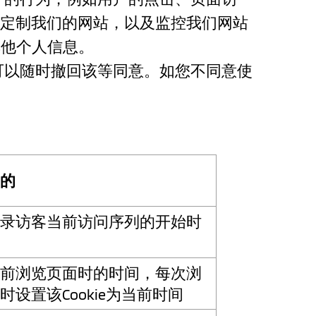
求定制我们的网站，以及监控我们网站
其他个人信息。
您可以随时撤回该等同意。如您不同意使
的
录访客当前访问序列的开始时
前浏览页面时的时间，每次浏
时设置该Cookie为当前时间