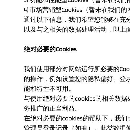
4) 市场营销型Cookies（暂未在我
通过以下信息，我们希望您能够在充分
以及与之相关的数据处理活动，即上面列出的
绝对必要的Cookies
我们使用部分对网站运行所必要的Coo
的操作，例如设置您的隐私偏好、登录
能和特性不可用。
与使用绝对必要的cookies的相
务推广的正当利益。
在绝对必要的cookies的帮助下，
管理员登录记录（如有）。此类数据使