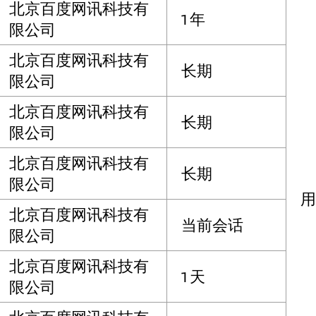
北京百度网讯科技有
1 年
限公司
北京百度网讯科技有
长期
限公司
北京百度网讯科技有
长期
限公司
北京百度网讯科技有
长期
限公司
用
北京百度网讯科技有
当前会话
限公司
北京百度网讯科技有
1 天
限公司