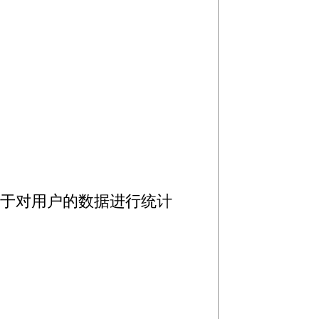
于对用户的数据进行统计