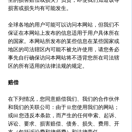
损害或损失均有可能发生。
全球各地的用户可能可以访问本网站，但我们不
保证在本网站上发布的信息适用于用户具体所在
的国家。本网站所发布的某些信息在某些国家或
地区的司法辖区内可能不被允许使用，请您务必
事先自行确保访问本网站将不违背您所在司法辖
区的所有适用的法律法规的规定。
赔偿
在下列情况，您同意赔偿我们、我们的合作伙伴
和我们的关联公司：由于 (i) 您使用我们的网站；
或(ii) 您违反本条款，而产生的任何申索、起诉、
诉讼、要求、损害赔偿、债务、损失、费用、开
支（包括诉讼费和律师费）和法律责任。