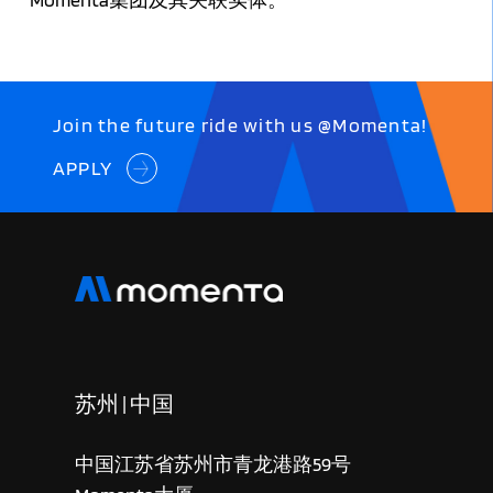
Join the future ride with us @Momenta!
APPLY
苏州 | 中国
中国江苏省苏州市青龙港路59号