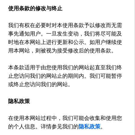
使用条款的修改与终止
我们有权在必要时对本使用条款予以修改而无需
事先通知用户。一旦发生变动，我们将尽可能及
时地在本网站上进行更新和公示。如用户继续使
用本网站，则被视为接受修改后的使用条款。
本条款适用于由您使用我们的网站起直至我们终
止您访问我们的网站止的期间内。我们可能暂停
或终止您访问我们的网站。
隐私政策
在使用本网站过程中，我们可能会收集和使用您
的个人信息。详情参见我们的
隐私政策
。