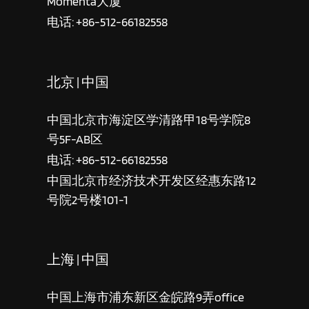
Momenta大厦
电话: +86-512-66182558
北京 | 中国
中国北京市海淀区学清路甲18号学院8
号5F-AB区
电话: +86-512-66182558
中国北京市经济技术开发区经惠东路12
号院2号楼101-1
上海 | 中国
中国上海市浦东新区金皖路9弄office