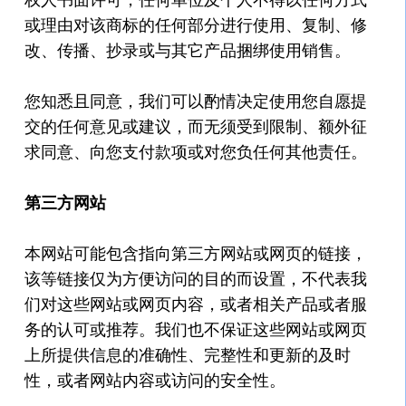
或理由对该商标的任何部分进行使用、复制、修
改、传播、抄录或与其它产品捆绑使用销售。
您知悉且同意，我们可以酌情决定使用您自愿提
交的任何意见或建议，而无须受到限制、额外征
求同意、向您支付款项或对您负任何其他责任。
第三方网站
本网站可能包含指向第三方网站或网页的链接，
该等链接仅为方便访问的目的而设置，不代表我
们对这些网站或网页内容，或者相关产品或者服
务的认可或推荐。我们也不保证这些网站或网页
上所提供信息的准确性、完整性和更新的及时
性，或者网站内容或访问的安全性。