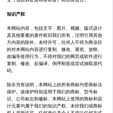
知识产权
本网站内容，包括文字、图片、视频、版式设计
及其他要素的著作权归我们所有，注明引用其他
方内容的除外。未经许可，任何人不得为商业目
的对本网站内容进行复制、修改、展览、放映、
改编等使用行为，不得对我们的网页或软件进行
复制、修改、反编译、倒序制造或尝试抽取源代
码。
除非另有说明，本网站上的所有商标均受商标法
保护。该保护特别适用于我们的商标、型号标
识、公司标志和徽标。本网站上使用的商标和设
计元素均属于我们的知识产权。未经我们或商标
权人书面许可，任何单位及个人不得以任何方式