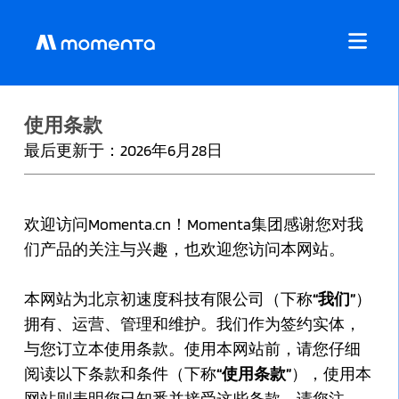
使用条款
最后更新于：2026年6月28日
欢迎访问Momenta.cn！Momenta集团感谢您对我
们产品的关注与兴趣，也欢迎您访问本网站。
本网站为北京初速度科技有限公司（下称
“我们”
）
拥有、运营、管理和维护。我们作为签约实体，
与您订立本使用条款。使用本网站前，请您仔细
阅读以下条款和条件（下称
“使用条款”
），使用本
网站则表明您已知悉并接受这些条款。请您注