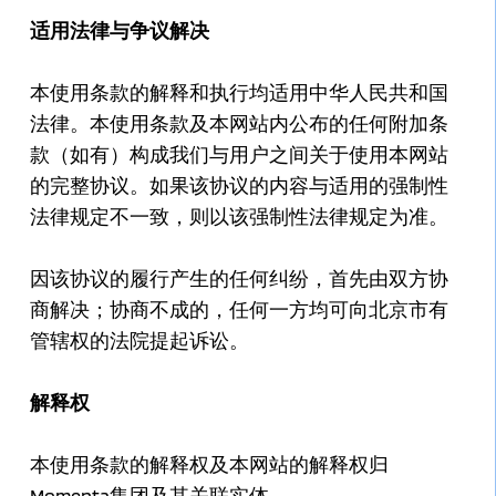
适用法律与争议解决
本使用条款的解释和执行均适用中华人民共和国
法律。本使用条款及本网站内公布的任何附加条
款（如有）构成我们与用户之间关于使用本网站
的完整协议。如果该协议的内容与适用的强制性
法律规定不一致，则以该强制性法律规定为准。
因该协议的履行产生的任何纠纷，首先由双方协
商解决；协商不成的，任何一方均可向北京市有
管辖权的法院提起诉讼。
解释权
本使用条款的解释权及本网站的解释权归
Momenta集团及其关联实体。