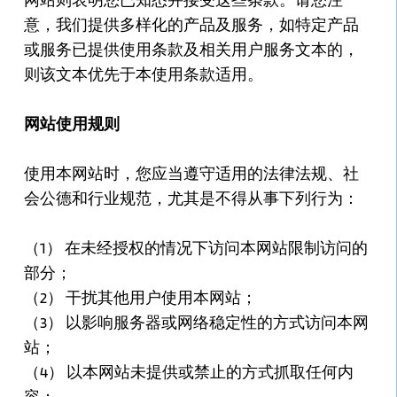
意，我们提供多样化的产品及服务，如特定产品
或服务已提供使用条款及相关用户服务文本的，
则该文本优先于本使用条款适用。
网站使用规则
使用本网站时，您应当遵守适用的法律法规、社
会公德和行业规范，尤其是不得从事下列行为：
（1） 在未经授权的情况下访问本网站限制访问的
部分；
（2） 干扰其他用户使用本网站；
（3） 以影响服务器或网络稳定性的方式访问本网
站；
（4） 以本网站未提供或禁止的方式抓取任何内
容；