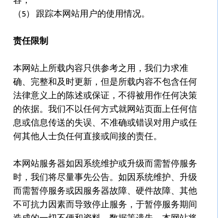
（5） 跟踪本网站用户的使用情况。
责任限制
本网站上所载内容只供参考之用，我们力求准
确、完整和及时更新，但是所载内容不包含任何
法律意义上的陈述或保证，不得被用作任何决策
的依据。我们不以任何方式就网站页面上任何信
息或信息传送的失误、不准确或错误对用户或任
何其他人士负任何直接或间接的责任。
本网站服务器如因系统维护或升级而需暂停服务
时，我们将尽量事先公告。如因系统维护、升级
而需暂停服务或因服务器故障、硬件故障、其他
不可抗力因素而导致停止服务，于暂停服务期间
造成的一切不便和资料、数据等遗失，本网站将