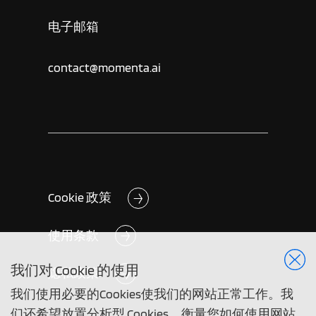
电子邮箱
contact@momenta.ai
Cookie 政策
使用条款
我们对 Cookie 的使用
隐私政策
我们使用必要的Cookies使我们的网站正常工作。我
们还希望放置分析型 Cookies，衡量您如何使用网站