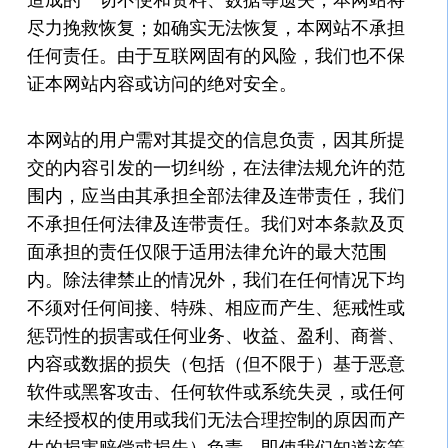
尽力挽救恢复；如确实无法恢复，本网站不承担
任何责任。由于互联网固有的风险，我们也不保
证本网站内容或访问的绝对安全。
本网站的用户需对其提交的信息负责，因其所提
交的内容引发的一切纠纷，在法律法规允许的范
围内，应当由其承担全部法律及连带责任，我们
不承担任何法律及连带责任。我们对本条款及页
面承担的责任仅限于适用法律允许的最大范围
内。除法律禁止的情况外，我们在任何情况下均
不须对任何间接、特殊、相应而产生、惩戒性或
惩罚性的损害或任何业务、收益、盈利、商誉、
内容或数据的损失（包括（但不限于）基于恶意
软件或黑客攻击、任何软件或系统失灵，或任何
未经授权的使用或我们无法合理控制的原因而产
生的损害赔偿或损失）负责，即使我们知道该等